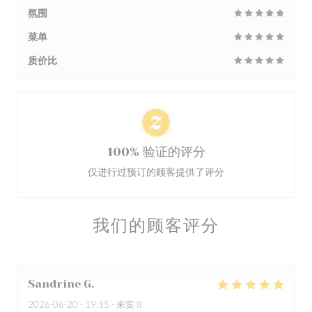
氛围
菜单
质价比
100% 验证的评分
仅进行过预订的顾客提供了评分
我们的顾客评分
Sandrine
G
2026-06-20
- 19:15 - 来宾 8