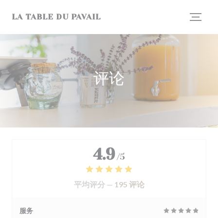
Cookie管理面板
LA TABLE DU PAVAIL
评论
4.9
/5
平均评分 —
195 评论
服务