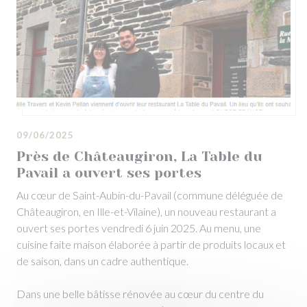
09/06/2025
Près de Châteaugiron, La Table du
Pavail a ouvert ses portes
Au cœur de Saint-Aubin-du-Pavail (commune déléguée de
Châteaugiron, en Ille-et-Vilaine), un nouveau restaurant a
ouvert ses portes vendredi 6 juin 2025. Au menu, une
cuisine faite maison élaborée à partir de produits locaux et
de saison, dans un cadre authentique.
Dans une belle bâtisse rénovée au cœur du centre du