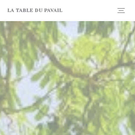
Personnalisation de vos choix en matière de cookies
LA TABLE DU PAVAIL