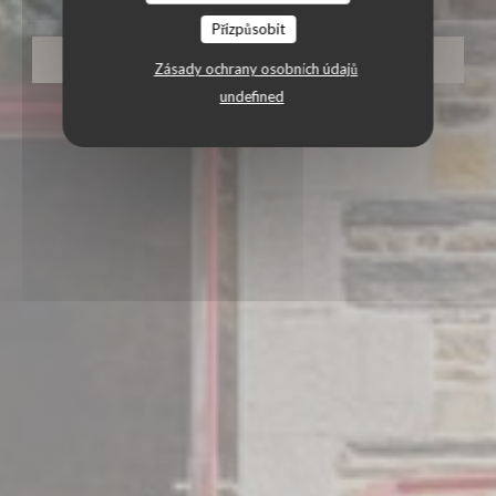
Přizpůsobit
REZERVOVAT STŮL
Zásady ochrany osobních údajů
undefined