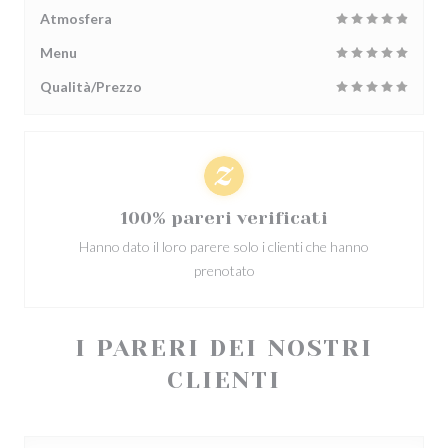
Atmosfera
Menu
Qualità/Prezzo
100% pareri verificati
Hanno dato il loro parere solo i clienti che hanno
prenotato
I PARERI DEI NOSTRI
CLIENTI