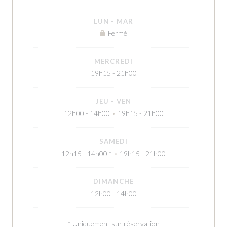
LUN
-
MAR
Fermé
MERCREDI
19h15 - 21h00
JEU
-
VEN
12h00 - 14h00
19h15 - 21h00
•
SAMEDI
12h15 - 14h00 *
19h15 - 21h00
•
DIMANCHE
12h00 - 14h00
* Uniquement sur réservation