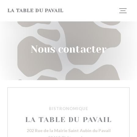
Personnalisation de vos choix en matière de cookies
LA TABLE DU PAVAIL
Nous contacter
BISTRONOMIQUE
LA TABLE DU PAVAIL
202 Rue de la Mairie Saint Aubin du Pavail