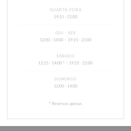
QUARTA-FEIRA
19:15 - 21:00
QUI
-
SEX
12:00 - 14:00
19:15 - 21:00
•
SÁBADO
12:15 - 14:00 *
19:15 - 21:00
•
DOMINGO
12:00 - 14:00
* Reservas apenas