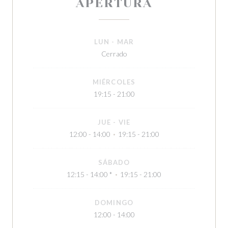
APERTURA
LUN
-
MAR
Cerrado
MIÉRCOLES
19:15 - 21:00
JUE
-
VIE
12:00 - 14:00
19:15 - 21:00
•
SÁBADO
12:15 - 14:00 *
19:15 - 21:00
•
DOMINGO
12:00 - 14:00