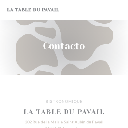
Personalización de sus opciones de cookies
LA TABLE DU PAVAIL
Contacto
BISTRONOMIQUE
LA TABLE DU PAVAIL
202 Rue de la Mairie Saint Aubin du Pavail