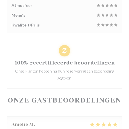
Atmosfeer
Menu's
Kwaliteit/Prijs
100% gecertificeerde beoordelingen
Onze klanten hebben na hun reservering een beoordeling
gegeven
ONZE GASTBEOORDELINGEN
Amelie
M